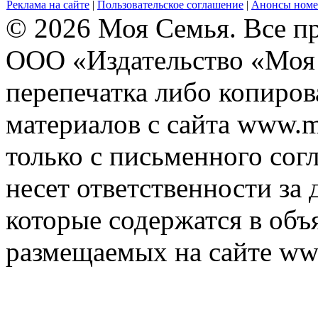
Реклама на сайте
|
Пользовательское соглашение
|
Анонсы номе
© 2026 Моя Семья. Все п
ООО «Издательство «Моя 
перепечатка либо копиро
материалов с сайта www.m
только с письменного согл
несет ответственности за 
которые содержатся в объ
размещаемых на сайте ww