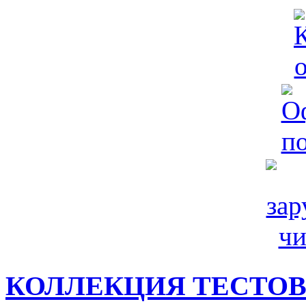
КОЛЛЕКЦИЯ ТЕСТО