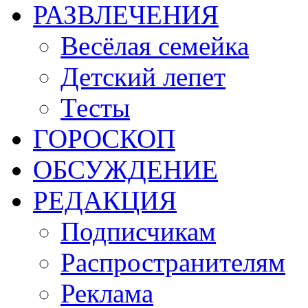
РАЗВЛЕЧЕНИЯ
Весёлая семейка
Детский лепет
Тесты
ГОРОСКОП
ОБСУЖДЕНИЕ
РЕДАКЦИЯ
Подписчикам
Распространителям
Реклама