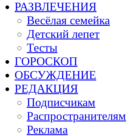
РАЗВЛЕЧЕНИЯ
Весёлая семейка
Детский лепет
Тесты
ГОРОСКОП
ОБСУЖДЕНИЕ
РЕДАКЦИЯ
Подписчикам
Распространителям
Реклама