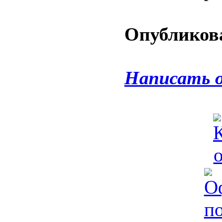
Опубликова
Написать 