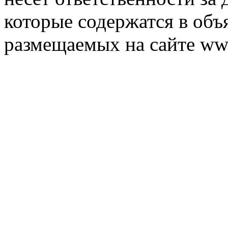
которые содержатся в объ
размещаемых на сайте ww