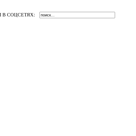
 В СОЦСЕТЯХ: