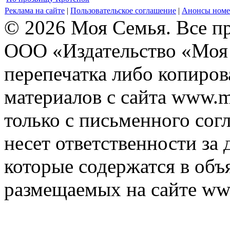
Реклама на сайте
|
Пользовательское соглашение
|
Анонсы номе
© 2026 Моя Семья. Все п
ООО «Издательство «Моя 
перепечатка либо копиро
материалов с сайта www.m
только с письменного согл
несет ответственности за 
которые содержатся в объ
размещаемых на сайте ww