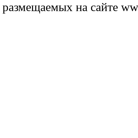
размещаемых на сайте ww