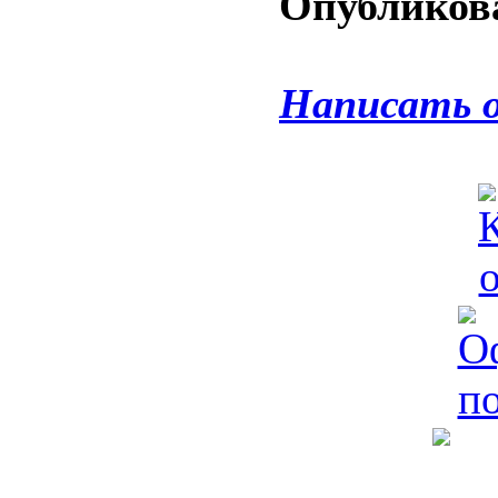
Опубликова
Написать 