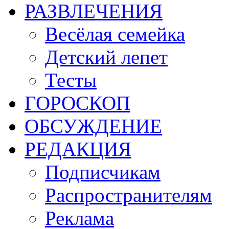
РАЗВЛЕЧЕНИЯ
Весёлая семейка
Детский лепет
Тесты
ГОРОСКОП
ОБСУЖДЕНИЕ
РЕДАКЦИЯ
Подписчикам
Распространителям
Реклама