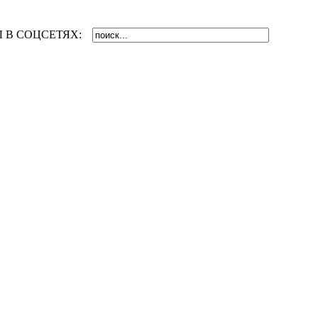
 В СОЦСЕТЯХ: