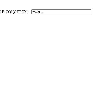
 В СОЦСЕТЯХ: