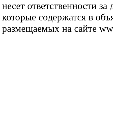
несет ответственности за 
которые содержатся в объ
размещаемых на сайте ww