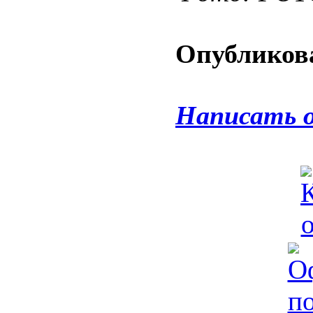
Опубликова
Написать 