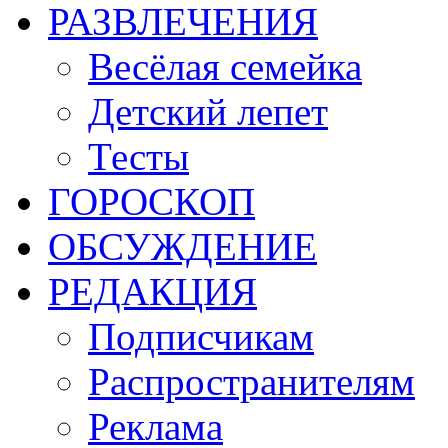
РАЗВЛЕЧЕНИЯ
Весёлая семейка
Детский лепет
Тесты
ГОРОСКОП
ОБСУЖДЕНИЕ
РЕДАКЦИЯ
Подписчикам
Распространителям
Реклама