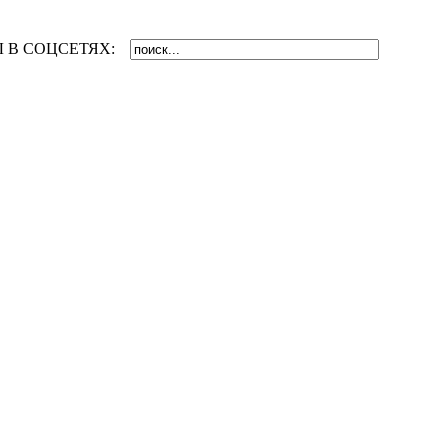
 В СОЦСЕТЯХ: