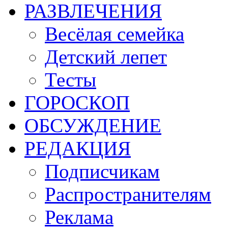
РАЗВЛЕЧЕНИЯ
Весёлая семейка
Детский лепет
Тесты
ГОРОСКОП
ОБСУЖДЕНИЕ
РЕДАКЦИЯ
Подписчикам
Распространителям
Реклама