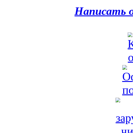
Написать 