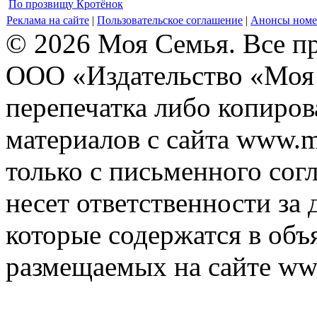
По прозвищу Кротёнок
Реклама на сайте
|
Пользовательское соглашение
|
Анонсы номе
© 2026 Моя Семья. Все п
ООО «Издательство «Моя 
перепечатка либо копиро
материалов с сайта www.m
только с письменного согл
несет ответственности за 
которые содержатся в объ
размещаемых на сайте ww