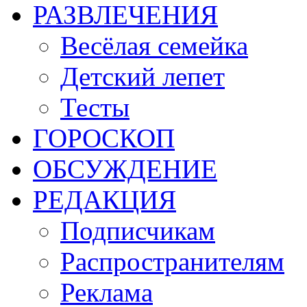
РАЗВЛЕЧЕНИЯ
Весёлая семейка
Детский лепет
Тесты
ГОРОСКОП
ОБСУЖДЕНИЕ
РЕДАКЦИЯ
Подписчикам
Распространителям
Реклама