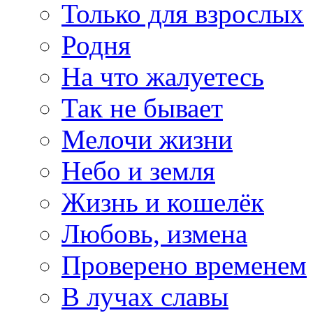
Только для взрослых
Родня
На что жалуетесь
Так не бывает
Мелочи жизни
Небо и земля
Жизнь и кошелёк
Любовь, измена
Проверено временем
В лучах славы