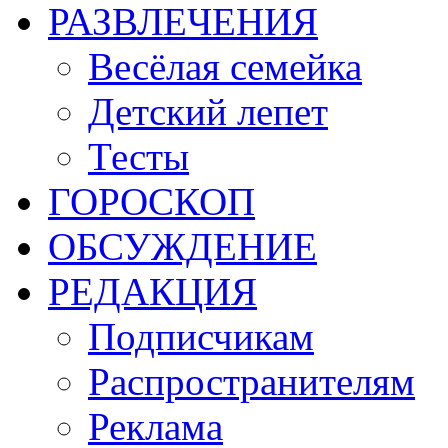
РАЗВЛЕЧЕНИЯ
Весёлая семейка
Детский лепет
Тесты
ГОРОСКОП
ОБСУЖДЕНИЕ
РЕДАКЦИЯ
Подписчикам
Распространителям
Реклама