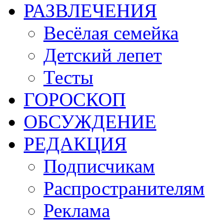
РАЗВЛЕЧЕНИЯ
Весёлая семейка
Детский лепет
Тесты
ГОРОСКОП
ОБСУЖДЕНИЕ
РЕДАКЦИЯ
Подписчикам
Распространителям
Реклама