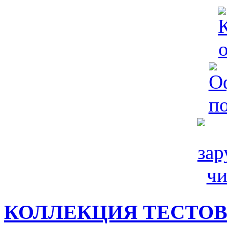
КОЛЛЕКЦИЯ ТЕСТО