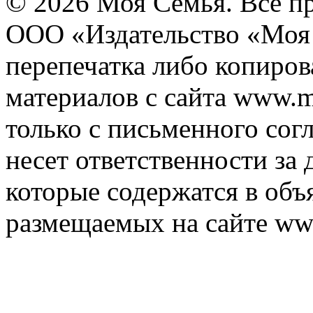
© 2026 Моя Семья. Все п
ООО «Издательство «Моя 
перепечатка либо копиро
материалов с сайта www.m
только с письменного согл
несет ответственности за 
которые содержатся в объ
размещаемых на сайте ww