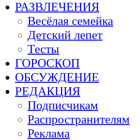
РАЗВЛЕЧЕНИЯ
Весёлая семейка
Детский лепет
Тесты
ГОРОСКОП
ОБСУЖДЕНИЕ
РЕДАКЦИЯ
Подписчикам
Распространителям
Реклама