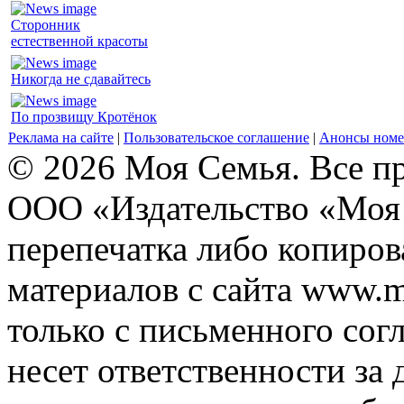
Сторонник
естественной красоты
Никогда не сдавайтесь
По прозвищу Кротёнок
Реклама на сайте
|
Пользовательское соглашение
|
Анонсы номе
© 2026 Моя Семья. Все п
ООО «Издательство «Моя 
перепечатка либо копиро
материалов с сайта www.m
только с письменного согл
несет ответственности за 