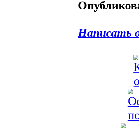
Опубликова
Написать 