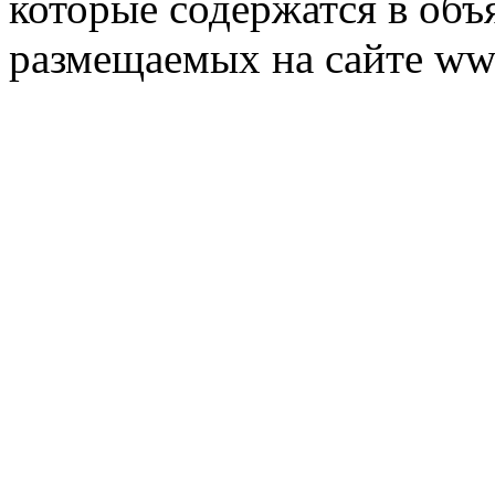
которые содержатся в объ
размещаемых на сайте ww