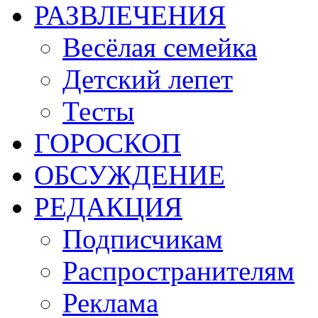
РАЗВЛЕЧЕНИЯ
Весёлая семейка
Детский лепет
Тесты
ГОРОСКОП
ОБСУЖДЕНИЕ
РЕДАКЦИЯ
Подписчикам
Распространителям
Реклама