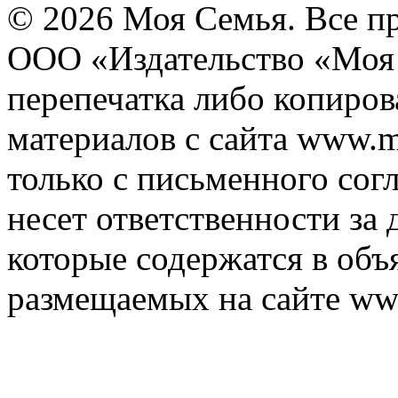
© 2026 Моя Семья. Все п
ООО «Издательство «Моя 
перепечатка либо копиро
материалов с сайта www.m
только с письменного согл
несет ответственности за 
которые содержатся в объ
размещаемых на сайте ww