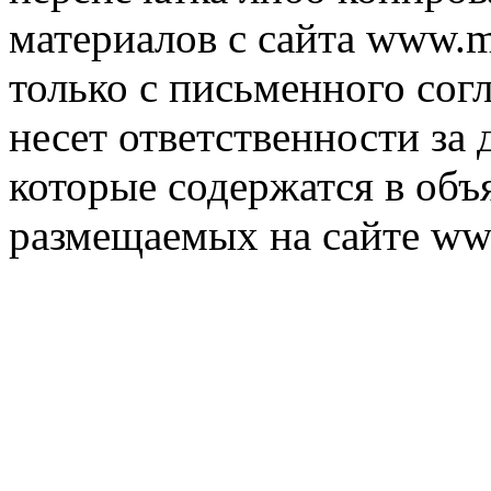
материалов с сайта www.m
только с письменного согл
несет ответственности за 
которые содержатся в объ
размещаемых на сайте ww