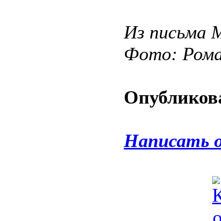
Из письма 
Фото: Ром
Опубликова
Написать 