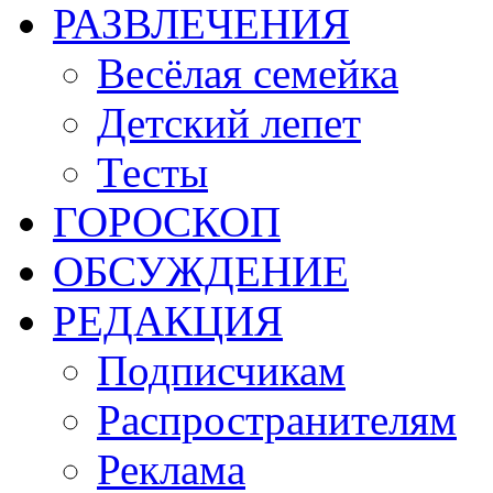
РАЗВЛЕЧЕНИЯ
Весёлая семейка
Детский лепет
Тесты
ГОРОСКОП
ОБСУЖДЕНИЕ
РЕДАКЦИЯ
Подписчикам
Распространителям
Реклама