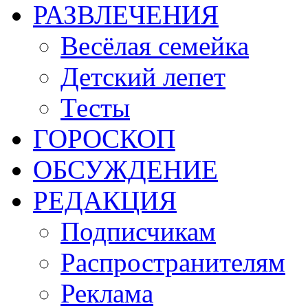
РАЗВЛЕЧЕНИЯ
Весёлая семейка
Детский лепет
Тесты
ГОРОСКОП
ОБСУЖДЕНИЕ
РЕДАКЦИЯ
Подписчикам
Распространителям
Реклама