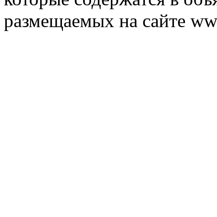
размещаемых на сайте ww