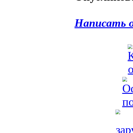
Написать 