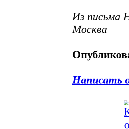
Из письма 
Москва
Опубликова
Написать 