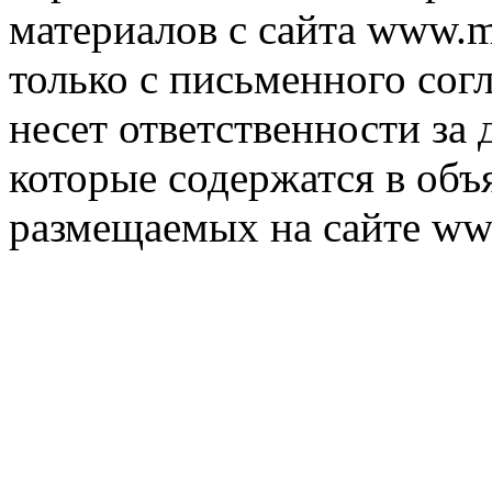
материалов с сайта www.m
только с письменного согл
несет ответственности за 
которые содержатся в объ
размещаемых на сайте ww