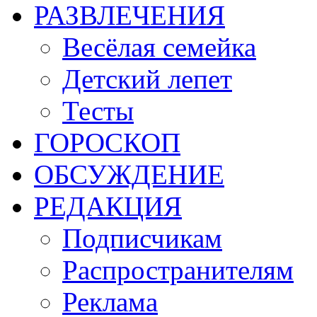
РАЗВЛЕЧЕНИЯ
Весёлая семейка
Детский лепет
Тесты
ГОРОСКОП
ОБСУЖДЕНИЕ
РЕДАКЦИЯ
Подписчикам
Распространителям
Реклама