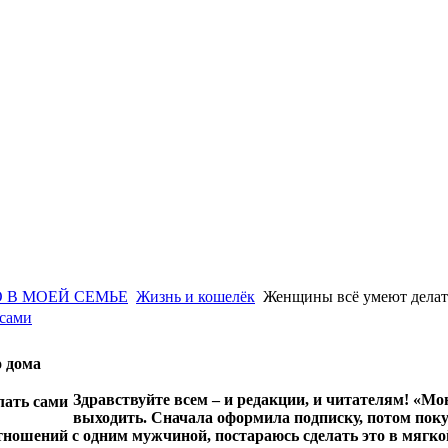
 В МОЕЙ СЕМЬЕ
Жизнь и кошелёк
Женщины всё умеют делат
 сами
о дома
Здравствуйте всем – и редакции, и читателям! «Мо
выходить. Сначала оформила подписку, потом поку
тношений с одним мужчиной, постараюсь сделать это в мягко