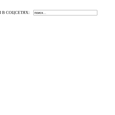
 В СОЦСЕТЯХ: