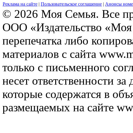
Реклама на сайте
|
Пользовательское соглашение
|
Анонсы номе
© 2026 Моя Семья. Все п
ООО «Издательство «Моя 
перепечатка либо копиро
материалов с сайта www.m
только с письменного согл
несет ответственности за 
которые содержатся в объ
размещаемых на сайте ww