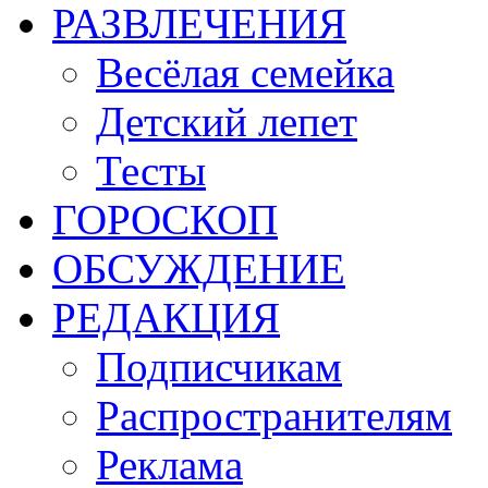
РАЗВЛЕЧЕНИЯ
Весёлая семейка
Детский лепет
Тесты
ГОРОСКОП
ОБСУЖДЕНИЕ
РЕДАКЦИЯ
Подписчикам
Распространителям
Реклама