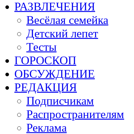
РАЗВЛЕЧЕНИЯ
Весёлая семейка
Детский лепет
Тесты
ГОРОСКОП
ОБСУЖДЕНИЕ
РЕДАКЦИЯ
Подписчикам
Распространителям
Реклама