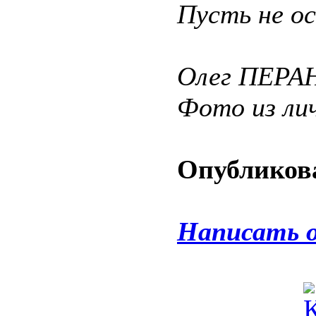
Пусть не о
Олег ПЕРА
Фото из ли
Опубликова
Написать 