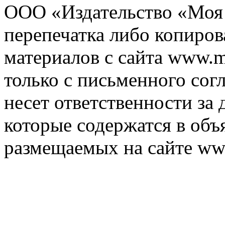
ООО «Издательство «Моя 
перепечатка либо копиро
материалов с сайта www.m
только с письменного согл
несет ответственности за 
которые содержатся в объ
размещаемых на сайте ww