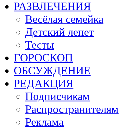
РАЗВЛЕЧЕНИЯ
Весёлая семейка
Детский лепет
Тесты
ГОРОСКОП
ОБСУЖДЕНИЕ
РЕДАКЦИЯ
Подписчикам
Распространителям
Реклама