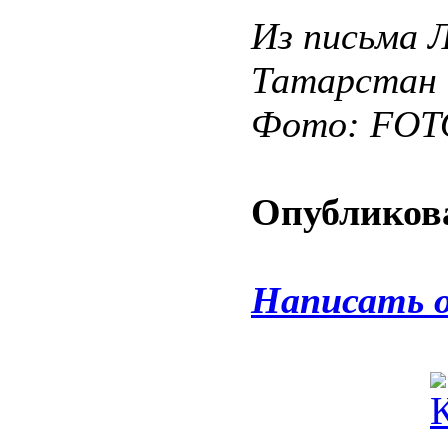
Из письма 
Татарстан
Фото: FO
Опубликова
Написать 