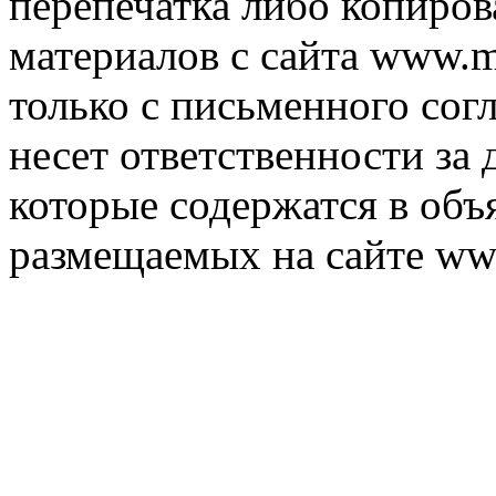
перепечатка либо копиро
материалов с сайта www.m
только с письменного согл
несет ответственности за 
которые содержатся в объ
размещаемых на сайте ww