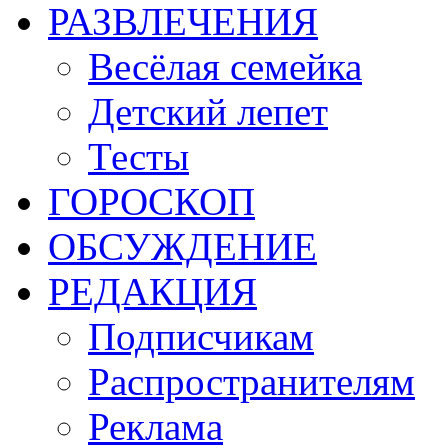
РАЗВЛЕЧЕНИЯ
Весёлая семейка
Детский лепет
Тесты
ГОРОСКОП
ОБСУЖДЕНИЕ
РЕДАКЦИЯ
Подписчикам
Распространителям
Реклама