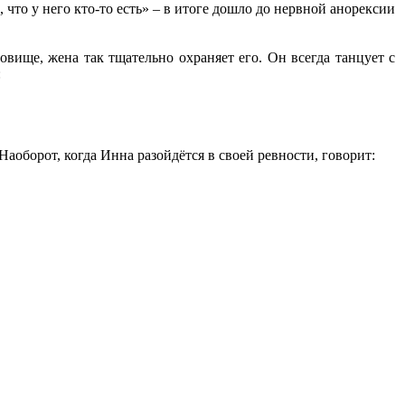
 что у него кто-то есть» – в итоге дошло до нервной анорексии
овище, жена так тщательно охраняет его. Он всегда танцует с
:
Наоборот, когда Инна разойдётся в своей ревности, говорит: