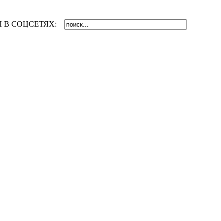
 В СОЦСЕТЯХ: