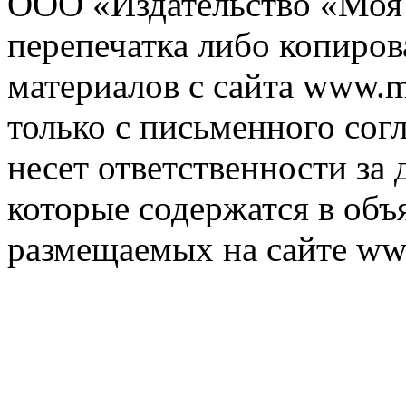
ООО «Издательство «Моя 
перепечатка либо копиро
материалов с сайта www.m
только с письменного согл
несет ответственности за 
которые содержатся в объ
размещаемых на сайте ww