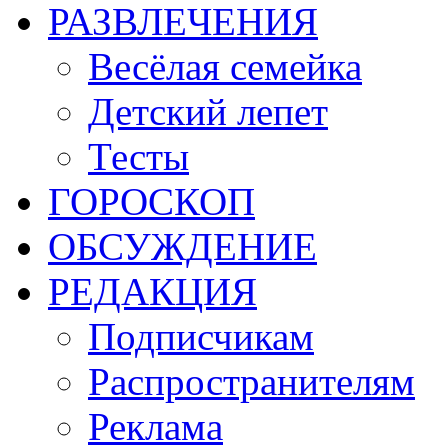
РАЗВЛЕЧЕНИЯ
Весёлая семейка
Детский лепет
Тесты
ГОРОСКОП
ОБСУЖДЕНИЕ
РЕДАКЦИЯ
Подписчикам
Распространителям
Реклама