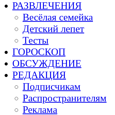
РАЗВЛЕЧЕНИЯ
Весёлая семейка
Детский лепет
Тесты
ГОРОСКОП
ОБСУЖДЕНИЕ
РЕДАКЦИЯ
Подписчикам
Распространителям
Реклама