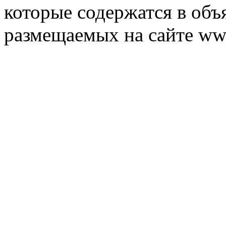
которые содержатся в объ
размещаемых на сайте ww