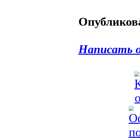
Опубликова
Написать 