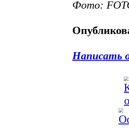
Фото: FO
Опубликова
Написать 