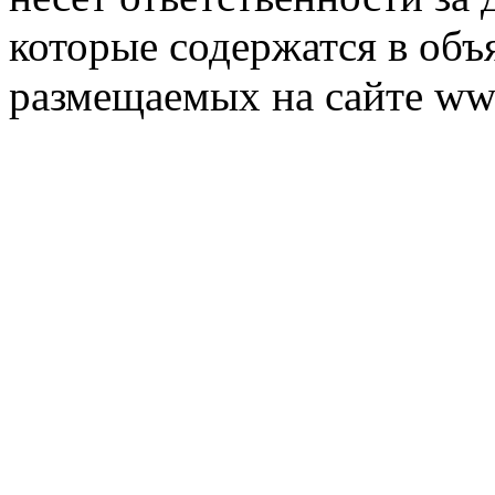
которые содержатся в объ
размещаемых на сайте ww