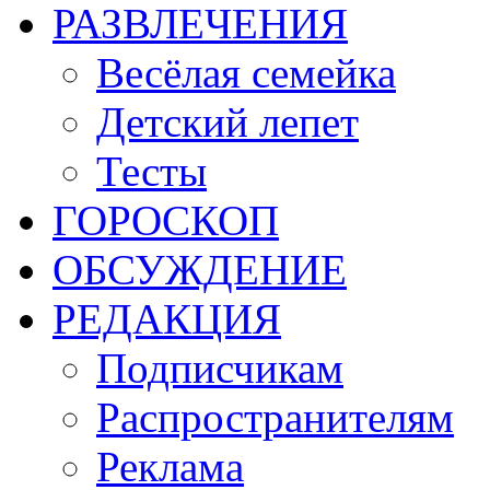
РАЗВЛЕЧЕНИЯ
Весёлая семейка
Детский лепет
Тесты
ГОРОСКОП
ОБСУЖДЕНИЕ
РЕДАКЦИЯ
Подписчикам
Распространителям
Реклама