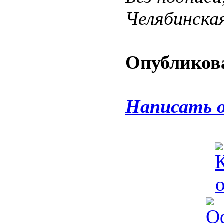
Челябинска
Опубликова
Написать 