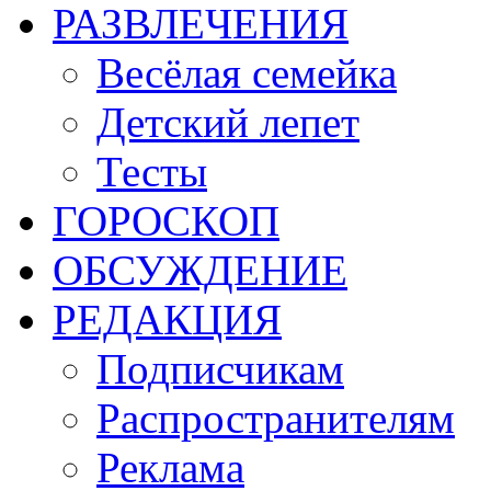
РАЗВЛЕЧЕНИЯ
Весёлая семейка
Детский лепет
Тесты
ГОРОСКОП
ОБСУЖДЕНИЕ
РЕДАКЦИЯ
Подписчикам
Распространителям
Реклама