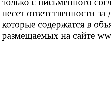
только с письменного согл
несет ответственности за 
которые содержатся в объ
размещаемых на сайте ww