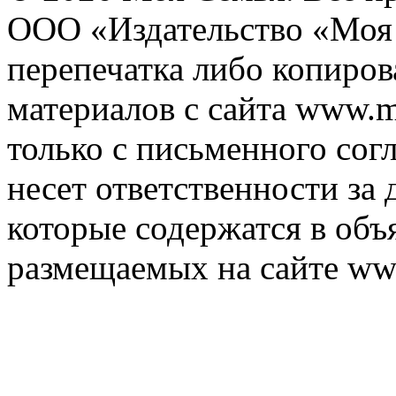
ООО «Издательство «Моя 
перепечатка либо копиро
материалов с сайта www.m
только с письменного согл
несет ответственности за 
которые содержатся в объ
размещаемых на сайте ww