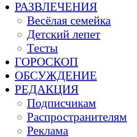
РАЗВЛЕЧЕНИЯ
Весёлая семейка
Детский лепет
Тесты
ГОРОСКОП
ОБСУЖДЕНИЕ
РЕДАКЦИЯ
Подписчикам
Распространителям
Реклама