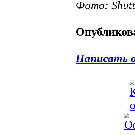
Фото: Shut
Опубликова
Написать 