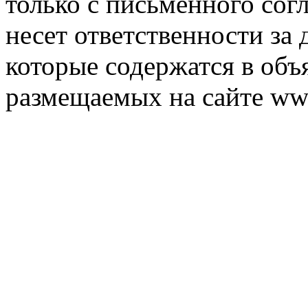
только с письменного согл
несет ответственности за 
которые содержатся в объ
размещаемых на сайте ww