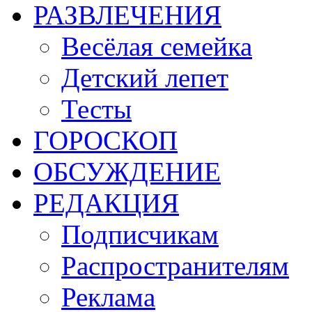
РАЗВЛЕЧЕНИЯ
Весёлая семейка
Детский лепет
Тесты
ГОРОСКОП
ОБСУЖДЕНИЕ
РЕДАКЦИЯ
Подписчикам
Распространителям
Реклама