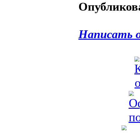
Опубликова
Написать 