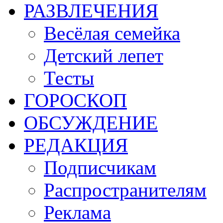
РАЗВЛЕЧЕНИЯ
Весёлая семейка
Детский лепет
Тесты
ГОРОСКОП
ОБСУЖДЕНИЕ
РЕДАКЦИЯ
Подписчикам
Распространителям
Реклама