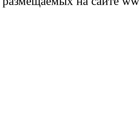
размещаемых на сайте ww