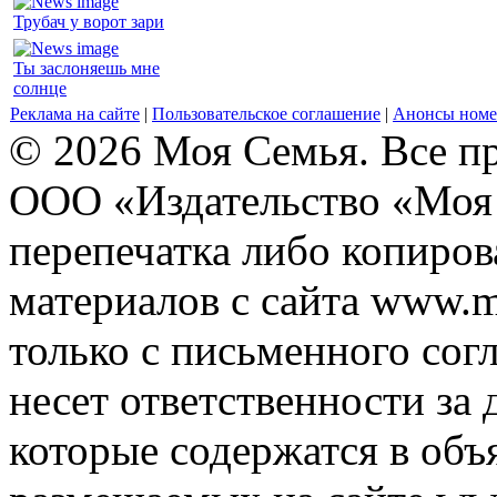
Трубач у ворот зари
Ты заслоняешь мне
солнце
Реклама на сайте
|
Пользовательское соглашение
|
Анонсы номе
© 2026 Моя Семья. Все п
ООО «Издательство «Моя 
перепечатка либо копиро
материалов с сайта www.m
только с письменного согл
несет ответственности за 
которые содержатся в объ