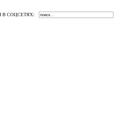
 В СОЦСЕТЯХ: