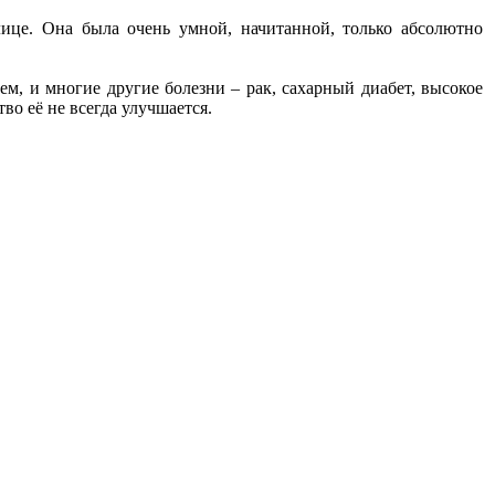
ице. Она была очень умной, начитанной, только абсолютно
ем, и многие другие болезни – рак, сахарный диабет, высокое
во её не всегда улучшается.