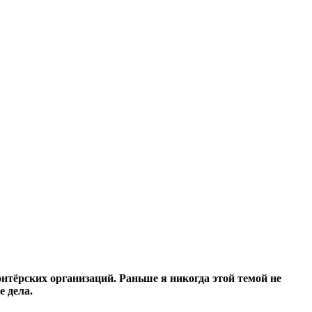
нтёрских организаций. Раньше я никогда этой темой не
е дела.