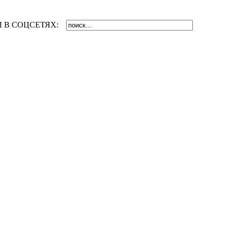
 В СОЦСЕТЯХ: