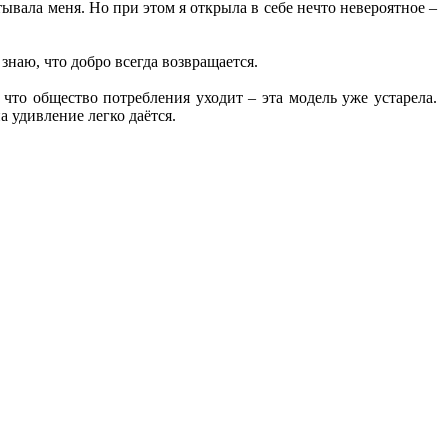
вала меня. Но при этом я открыла в себе нечто невероятное –
знаю, что добро всегда возвращается.
что общество потребления уходит – эта модель уже устарела.
 удивление легко даётся.