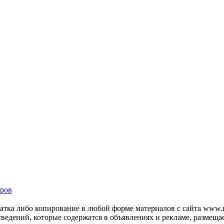
ров
тка либо копирование в любой форме материалов с сайта www.mo
 сведений, которые содержатся в объявлениях и рекламе, размещ