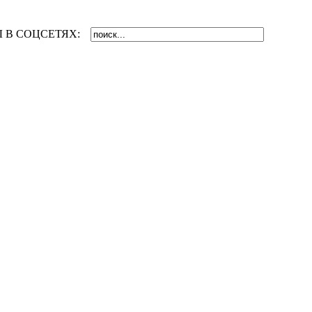
 В СОЦСЕТЯХ: