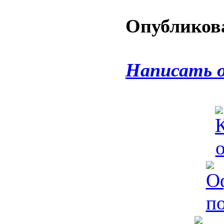
Опубликова
Написать 