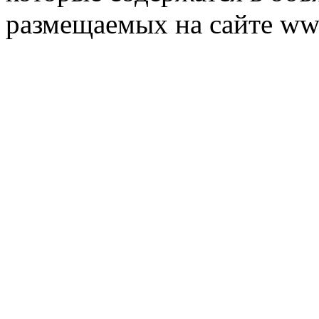
размещаемых на сайте ww