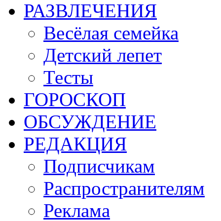
РАЗВЛЕЧЕНИЯ
Весёлая семейка
Детский лепет
Тесты
ГОРОСКОП
ОБСУЖДЕНИЕ
РЕДАКЦИЯ
Подписчикам
Распространителям
Реклама