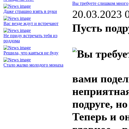
Вы требуете слишком много
20.03.2023 
Даже страшно взять в руки
Вас везде ждут и встречают
Пусть подр
Не приду встречать тебя из
роддома
Решила, что каяться не буду
Стало жалко молодого монаха
вами подел
неприятная
подруге, но
Теперь и он