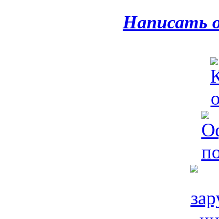
Написать 