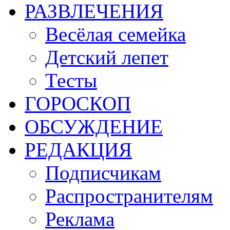
РАЗВЛЕЧЕНИЯ
Весёлая семейка
Детский лепет
Тесты
ГОРОСКОП
ОБСУЖДЕНИЕ
РЕДАКЦИЯ
Подписчикам
Распространителям
Реклама