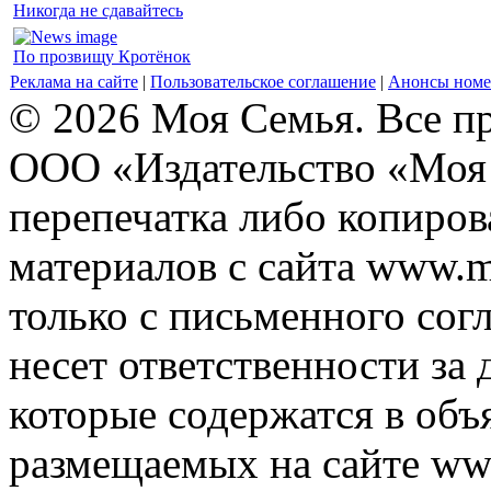
Никогда не сдавайтесь
По прозвищу Кротёнок
Реклама на сайте
|
Пользовательское соглашение
|
Анонсы номе
© 2026 Моя Семья. Все п
ООО «Издательство «Моя 
перепечатка либо копиро
материалов с сайта www.m
только с письменного согл
несет ответственности за 
которые содержатся в объ
размещаемых на сайте ww