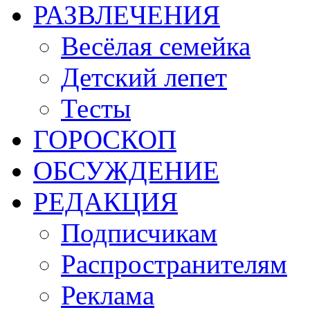
РАЗВЛЕЧЕНИЯ
Весёлая семейка
Детский лепет
Тесты
ГОРОСКОП
ОБСУЖДЕНИЕ
РЕДАКЦИЯ
Подписчикам
Распространителям
Реклама