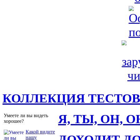
КОЛЛЕКЦИЯ ТЕСТО
Я, ТЫ, ОН, 
Умеете ли вы видеть
хорошее?
Какой видите
ДОХОДИТ Д
нашу