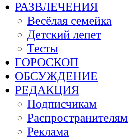
РАЗВЛЕЧЕНИЯ
Весёлая семейка
Детский лепет
Тесты
ГОРОСКОП
ОБСУЖДЕНИЕ
РЕДАКЦИЯ
Подписчикам
Распространителям
Реклама