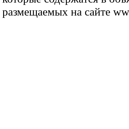
размещаемых на сайте ww