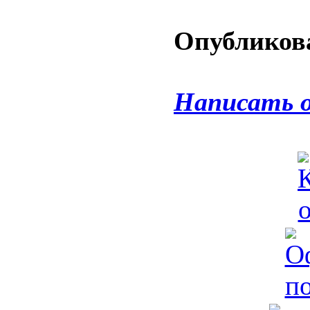
Опубликова
Написать 