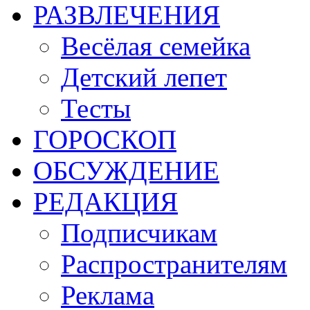
РАЗВЛЕЧЕНИЯ
Весёлая семейка
Детский лепет
Тесты
ГОРОСКОП
ОБСУЖДЕНИЕ
РЕДАКЦИЯ
Подписчикам
Распространителям
Реклама