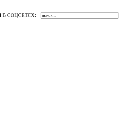
 В СОЦСЕТЯХ: