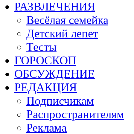
РАЗВЛЕЧЕНИЯ
Весёлая семейка
Детский лепет
Тесты
ГОРОСКОП
ОБСУЖДЕНИЕ
РЕДАКЦИЯ
Подписчикам
Распространителям
Реклама