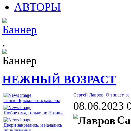
АВТОРЫ
.
НЕЖНЫЙ ВОЗРАСТ
Сергей Лавров. Он знает, за
Танька Брыкова посрамлена
08.06.2023 
Любое имя, только не Наташа
Са
Двери закрылись, и начались
приключения