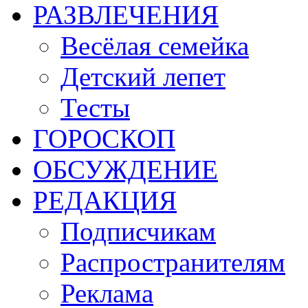
РАЗВЛЕЧЕНИЯ
Весёлая семейка
Детский лепет
Тесты
ГОРОСКОП
ОБСУЖДЕНИЕ
РЕДАКЦИЯ
Подписчикам
Распространителям
Реклама