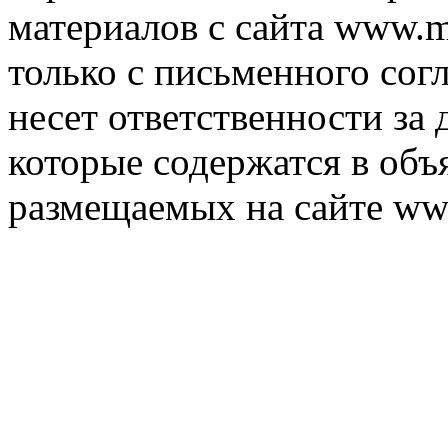
материалов с сайта www.m
только с письменного согл
несет ответственности за 
которые содержатся в объ
размещаемых на сайте ww