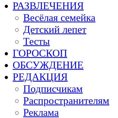
РАЗВЛЕЧЕНИЯ
Весёлая семейка
Детский лепет
Тесты
ГОРОСКОП
ОБСУЖДЕНИЕ
РЕДАКЦИЯ
Подписчикам
Распространителям
Реклама