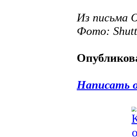
Из письма 
Фото: Shut
Опубликова
Написать 