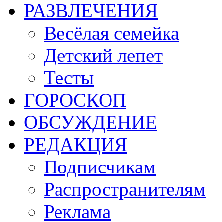
РАЗВЛЕЧЕНИЯ
Весёлая семейка
Детский лепет
Тесты
ГОРОСКОП
ОБСУЖДЕНИЕ
РЕДАКЦИЯ
Подписчикам
Распространителям
Реклама