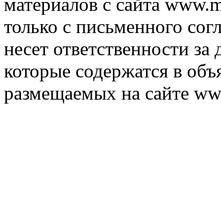
материалов с сайта www.m
только с письменного согл
несет ответственности за 
которые содержатся в объ
размещаемых на сайте ww