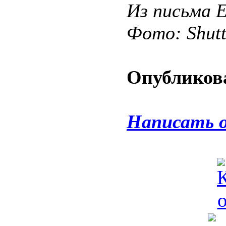
Из письма 
Фото: Shut
Опубликова
Написать 