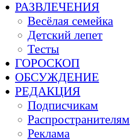
РАЗВЛЕЧЕНИЯ
Весёлая семейка
Детский лепет
Тесты
ГОРОСКОП
ОБСУЖДЕНИЕ
РЕДАКЦИЯ
Подписчикам
Распространителям
Реклама