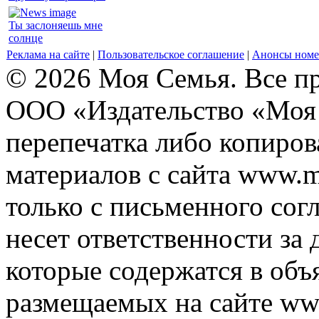
Ты заслоняешь мне
солнце
Реклама на сайте
|
Пользовательское соглашение
|
Анонсы номе
© 2026 Моя Семья. Все п
ООО «Издательство «Моя 
перепечатка либо копиро
материалов с сайта www.m
только с письменного согл
несет ответственности за 
которые содержатся в объ
размещаемых на сайте ww