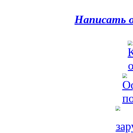
Написать 