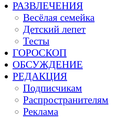
РАЗВЛЕЧЕНИЯ
Весёлая семейка
Детский лепет
Тесты
ГОРОСКОП
ОБСУЖДЕНИЕ
РЕДАКЦИЯ
Подписчикам
Распространителям
Реклама