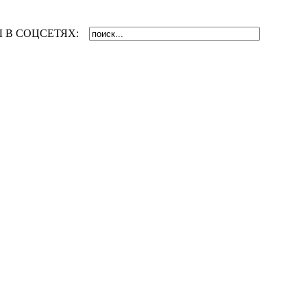
 В СОЦСЕТЯХ: