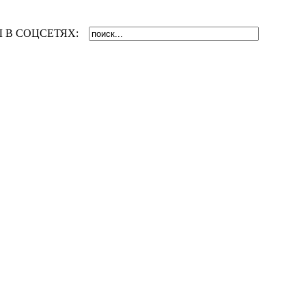
 В СОЦСЕТЯХ: