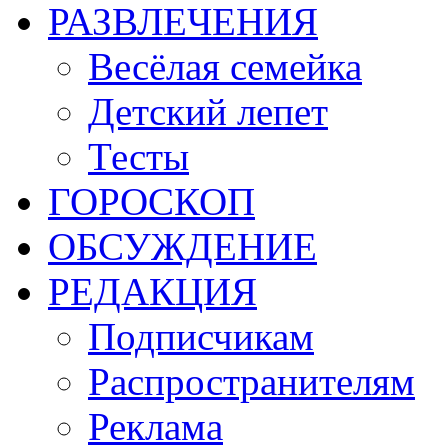
РАЗВЛЕЧЕНИЯ
Весёлая семейка
Детский лепет
Тесты
ГОРОСКОП
ОБСУЖДЕНИЕ
РЕДАКЦИЯ
Подписчикам
Распространителям
Реклама