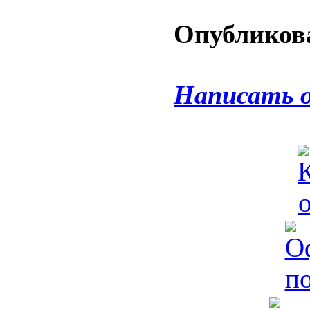
Опубликова
Написать 