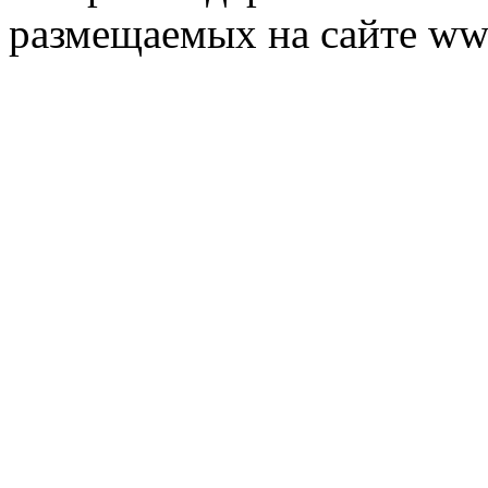
размещаемых на сайте ww